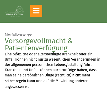
Notfallvorsorge
Vorsorgevollmacht &
Patientenverfügung
Eine plötzliche oder altersbedingte Krankheit oder ein
Unfall können nicht nur zu wesentlichen Veränderungen in
der allgemeinen persönlichen Lebensgestaltung führen.
Krankheit und Unfall können auch zur Folge haben, dass
man seine persönlichen Dinge (rechtlich)
nicht mehr
regeln kann und auf die Mitwirkung anderer
selbst
angewiesen ist.