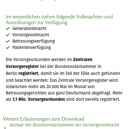
Im wesentlichen stehen folgende Vollmachten und
Anordnungen zur Verfügung
Generalvollmacht
Vorsorgevollmacht
Betreuungsverfügung
Patientenverfügung
Die Vorsorgeurkunden werden im
Zentralen
bei der Bundesnotarkammer in
Vorsorgeregister
Berlin
, damit sie im Fall der Fälle auch gefunden
registriert
und beachtet werden: Das Zentrale Vorsorgeregister wird
inzwischen mehr als 20.000 Mal im Monat von
Betreuungsgerichten aus ganz Deutschland abgefragt. Mehr
als
sind dort bereits registriert.
1,1 Mio. Vorsorgeurkunden
Weitere Erläuterungen zum Download
Glossar der Bundesnotarkammer zur Vorsorgevollmacht