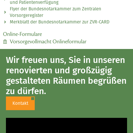
und Patientenverfügung
Flyer der Bundesnotarkammer zum Zentralen
Vorsorgeregister
Merkblatt der Bundesnotarkammer zur ZVR-CARD
Online-Formulare
Vorsorgevollmacht Onlineformular
Wir freuen uns, Sie in unseren
renovierten und großzügig
gestalteten Räumen begrüßen
zu dürfen.
Kontakt