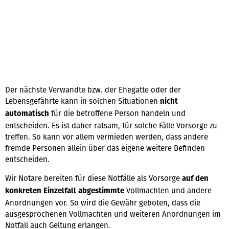
Der nächste Verwandte bzw. der Ehegatte oder der
Lebensgefährte kann in solchen Situationen
nicht
für die betroffene Person handeln und
automatisch
entscheiden. Es ist daher ratsam, für solche Fälle Vorsorge zu
treffen. So kann vor allem vermieden werden, dass andere
fremde Personen allein über das eigene weitere Befinden
entscheiden.
Wir Notare bereiten für diese Notfälle als Vorsorge
auf den
Vollmachten und andere
konkreten Einzelfall abgestimmte
Anordnungen vor. So wird die Gewähr geboten, dass die
ausgesprochenen Vollmachten und weiteren Anordnungen im
Notfall auch Geltung erlangen.