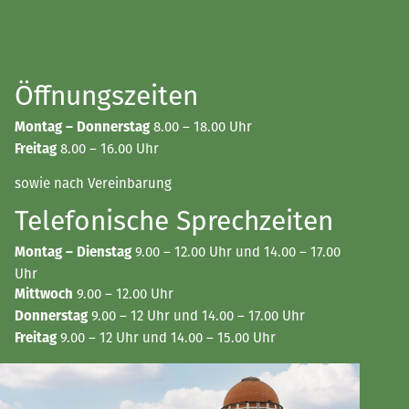
Öffnungszeiten
8.00 – 18.00 Uhr
Montag – Donnerstag
8.00 – 16.00 Uhr
Freitag
sowie nach Vereinbarung
Telefonische Sprechzeiten
9.00 – 12.00 Uhr und 14.00 – 17.00
Montag – Dienstag
Uhr
9.00 – 12.00 Uhr
Mittwoch
9.00 – 12 Uhr und 14.00 – 17.00 Uhr
Donnerstag
9.00 – 12 Uhr und 14.00 – 15.00 Uhr
Freitag