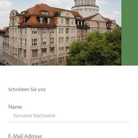
Schreiben Sie uns
Name
E-Mail Adresse