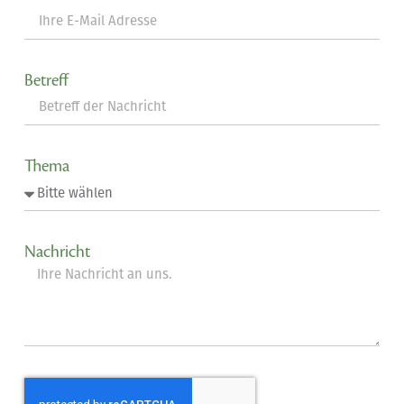
Betreff
Thema
Nachricht