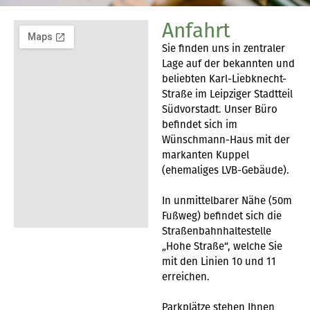
Anfahrt
Sie finden uns in zentraler
Lage auf der bekannten und
beliebten Karl-Liebknecht-
Straße im Leipziger Stadtteil
Südvorstadt. Unser Büro
befindet sich im
Wünschmann-Haus mit der
markanten Kuppel
(ehemaliges LVB-Gebäude).
In unmittelbarer Nähe (50m
Fußweg) befindet sich die
Straßenbahnhaltestelle
„Hohe Straße“, welche Sie
mit den Linien 10 und 11
erreichen.
Parkplätze stehen Ihnen