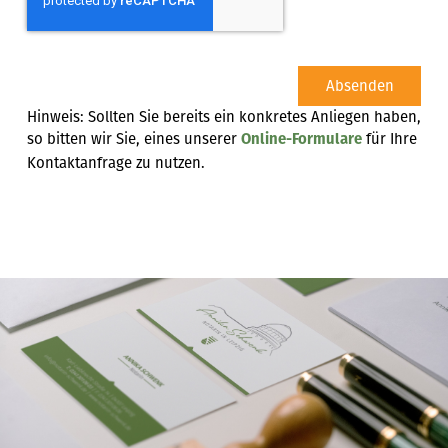
Absenden
Hinweis: Sollten Sie bereits ein konkretes Anliegen haben,
so bitten wir Sie, eines unserer
für Ihre
Online-Formulare
Kontaktanfrage zu nutzen.