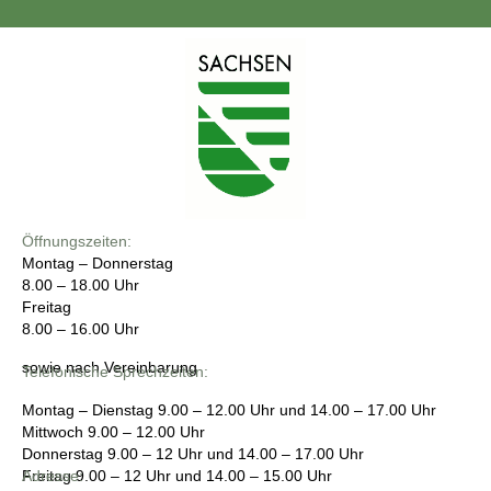
Öffnungszeiten:
Montag – Donnerstag
8.00 – 18.00 Uhr
Freitag
8.00 – 16.00 Uhr
sowie nach Vereinbarung
Telefonische Sprechzeiten:
Montag – Dienstag
9.00 – 12.00 Uhr und 14.00 – 17.00 Uhr
Mittwoch
9.00 – 12.00 Uhr
Donnerstag
9.00 – 12 Uhr und 14.00 – 17.00 Uhr
Freitag
Adresse:
9.00 – 12 Uhr und 14.00 – 15.00 Uhr