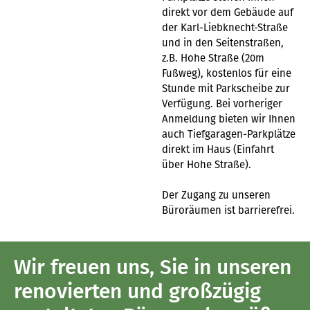
direkt vor dem Gebäude auf
der Karl-Liebknecht-Straße
und in den Seitenstraßen,
z.B. Hohe Straße (20m
Fußweg), kostenlos für eine
Stunde mit Parkscheibe zur
Verfügung. Bei vorheriger
Anmeldung bieten wir Ihnen
auch Tiefgaragen-Parkplätze
direkt im Haus (Einfahrt
über Hohe Straße).
Der Zugang zu unseren
Büroräumen ist barrierefrei.
Wir freuen uns, Sie in unseren
renovierten und großzügig